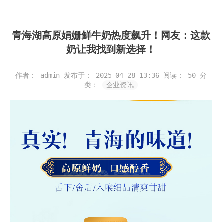
青海湖高原娟姗鲜牛奶热度飙升！网友：这款
奶让我找到新选择！
作者： admin
发布于： 2025-04-28 13:36
阅读：
50
分
类：
企业资讯