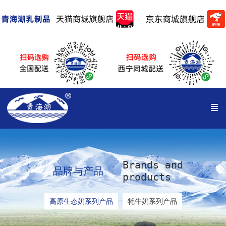
Brands and
品牌与产品
products
高原生态奶系列产品
牦牛奶系列产品