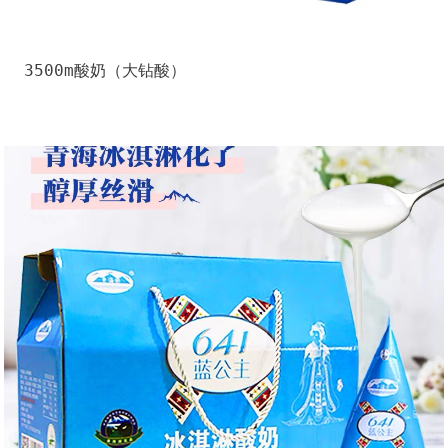
3500m酸奶（大钻酸）