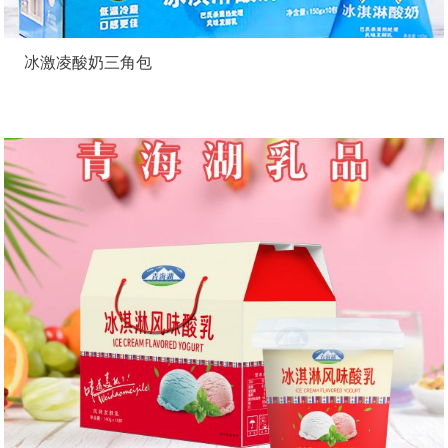
冰激凌酸奶三角包