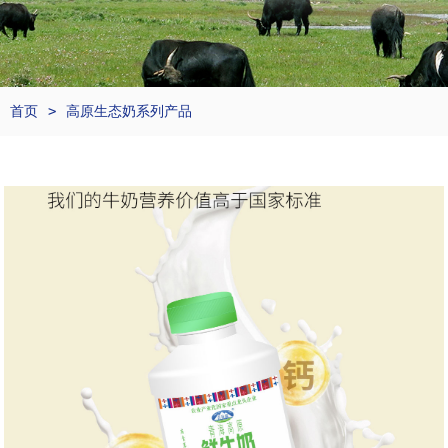
首页
高原生态奶系列产品