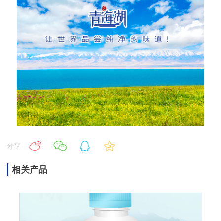
分享
相关产品